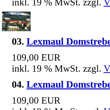
inkl. 19 % MwSt. zzgl.
V
03.
Lexmaul Domstrebe
109,00 EUR
inkl. 19 % MwSt. zzgl.
V
04.
Lexmaul Domstrebe 
109,00 EUR