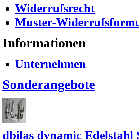
Widerrufsrecht
Muster-Widerrufsformu
Informationen
Unternehmen
Sonderangebote
dbilas dynamic Edelstahl