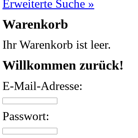
Erweiterte Suche »
Warenkorb
Ihr Warenkorb ist leer.
Willkommen zurück!
E-Mail-Adresse:
Passwort: