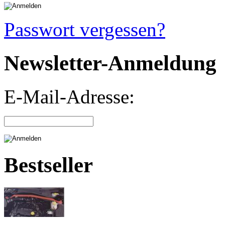
Passwort vergessen?
Newsletter-Anmeldung
E-Mail-Adresse:
Bestseller