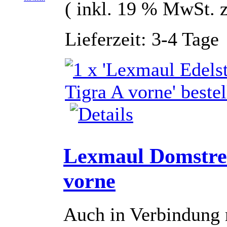
( inkl. 19 % MwSt. 
Lieferzeit: 3-4 Tage
Lexmaul Domstre
vorne
Auch in Verbindung