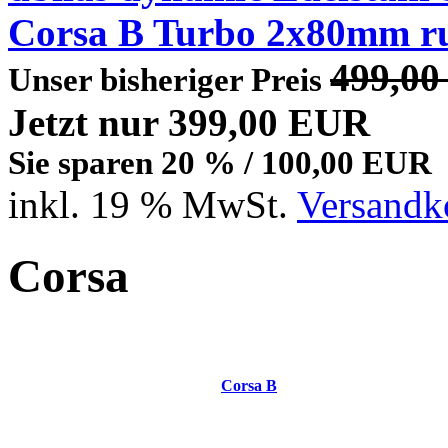
Corsa B Turbo 2x80mm r
499,0
Unser bisheriger Preis
Jetzt nur 399,00 EUR
Sie sparen 20 % / 100,00 EUR
inkl. 19 % MwSt.
Versandko
Corsa
Corsa B