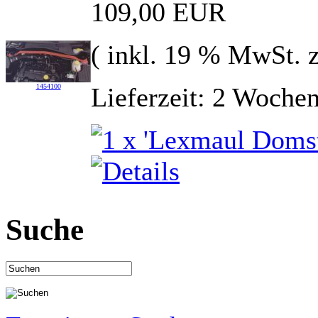
109,00 EUR
( inkl. 19 % MwSt. 
Lieferzeit: 2 Woche
1454100
Suche