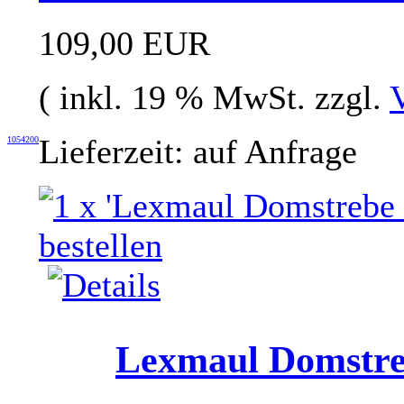
109,00 EUR
( inkl. 19 % MwSt. zzgl.
Lieferzeit: auf Anfrage
1054200
Lexmaul Domstre