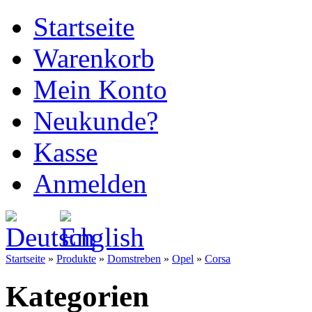
Startseite
Warenkorb
Mein Konto
Neukunde?
Kasse
Anmelden
Startseite
»
Produkte
»
Domstreben
»
Opel
»
Corsa
Kategorien