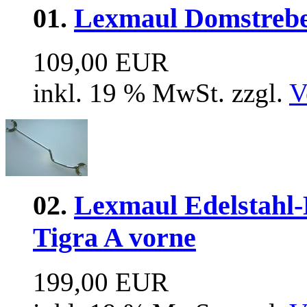
01.
Lexmaul Domstrebe
109,00 EUR
inkl. 19 % MwSt. zzgl.
V
02.
Lexmaul Edelstahl-
Tigra A vorne
199,00 EUR