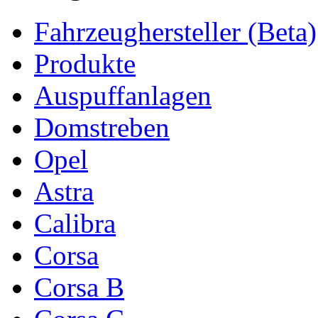
Fahrzeughersteller (Beta)
Produkte
Auspuffanlagen
Domstreben
Opel
Astra
Calibra
Corsa
Corsa B