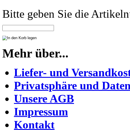
Bitte geben Sie die Artike
Mehr über...
Liefer- und Versandkos
Privatsphäre und Daten
Unsere AGB
Impressum
Kontakt