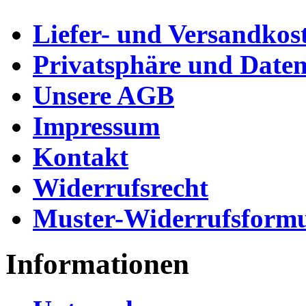
Liefer- und Versandkos
Privatsphäre und Daten
Unsere AGB
Impressum
Kontakt
Widerrufsrecht
Muster-Widerrufsformu
Informationen