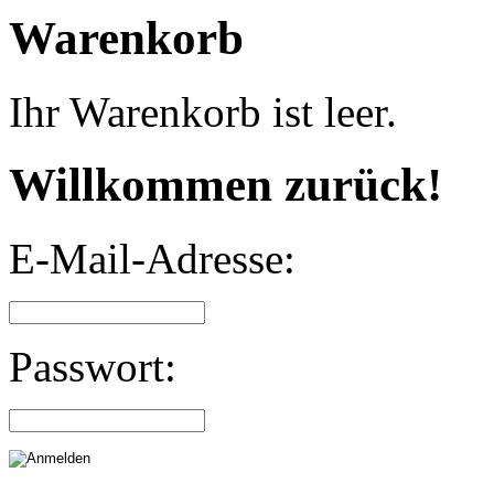
Warenkorb
Ihr Warenkorb ist leer.
Willkommen zurück!
E-Mail-Adresse:
Passwort: