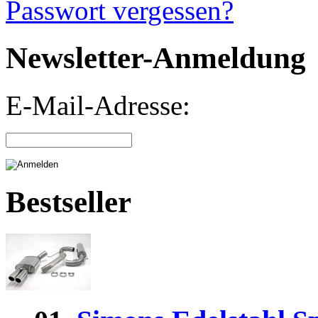
Passwort vergessen?
Newsletter-Anmeldung
E-Mail-Adresse:
Bestseller