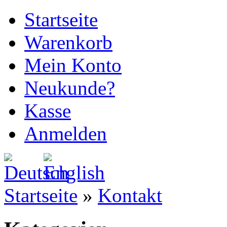
Startseite
Warenkorb
Mein Konto
Neukunde?
Kasse
Anmelden
Startseite
»
Kontakt