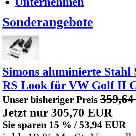
Unternehmen
Sonderangebote
Simons aluminierte Stahl
RS Look für VW Golf II 
359,6
Unser bisheriger Preis
Jetzt nur 305,70 EUR
Sie sparen 15 % / 53,94 EUR