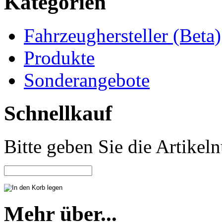
Kategorien
Fahrzeughersteller (Beta)
Produkte
Sonderangebote
Schnellkauf
Bitte geben Sie die Artike
Mehr über...