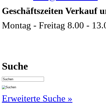
Geschäftszeiten Verkauf 
Montag - Freitag 8.00 - 13
Suche
Erweiterte Suche »