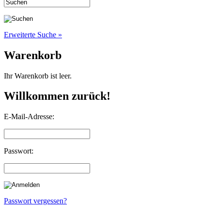
Erweiterte Suche »
Warenkorb
Ihr Warenkorb ist leer.
Willkommen zurück!
E-Mail-Adresse:
Passwort:
Passwort vergessen?