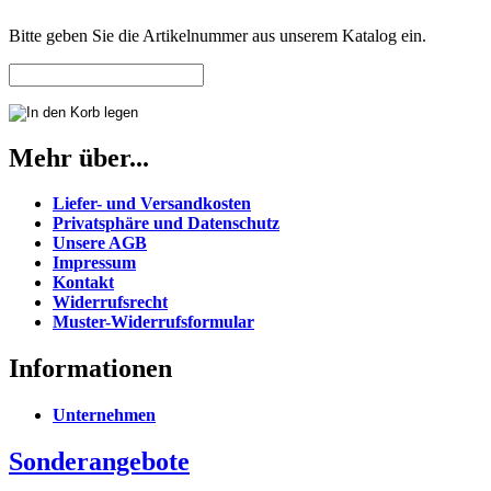
Bitte geben Sie die Artikelnummer aus unserem Katalog ein.
Mehr über...
Liefer- und Versandkosten
Privatsphäre und Datenschutz
Unsere AGB
Impressum
Kontakt
Widerrufsrecht
Muster-Widerrufsformular
Informationen
Unternehmen
Sonderangebote