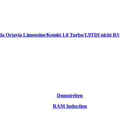
da Octavia Limousine/Kombi 1.8 Turbo/1.9TDI nicht RS
Domstreben
RAM Induction