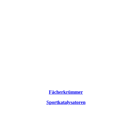
Fächerkrümmer
Sportkatalysatoren