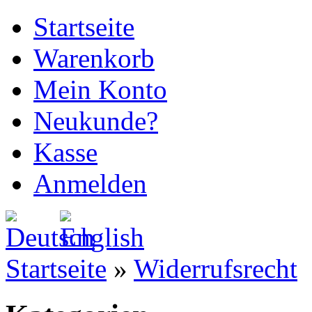
Startseite
Warenkorb
Mein Konto
Neukunde?
Kasse
Anmelden
Startseite
»
Widerrufsrecht