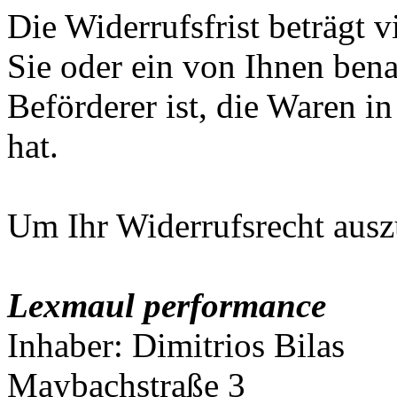
Die Widerrufsfrist beträgt 
Sie oder ein von Ihnen benan
Beförderer ist, die Waren 
hat.
Um Ihr Widerrufsrecht aus
Lexmaul performance
Inhaber: Dimitrios Bilas
Maybachstraße 3