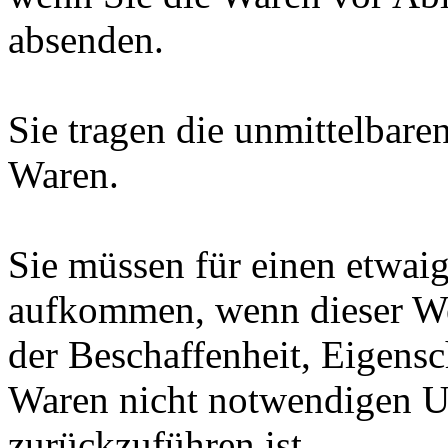
absenden.
Sie tragen die unmittelbar
Waren.
Sie müssen für einen etwai
aufkommen, wenn dieser Wer
der Beschaffenheit, Eigens
Waren nicht notwendigen 
zurückzuführen ist.