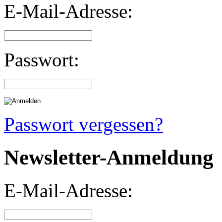
E-Mail-Adresse:
Passwort:
Passwort vergessen?
Newsletter-Anmeldung
E-Mail-Adresse: