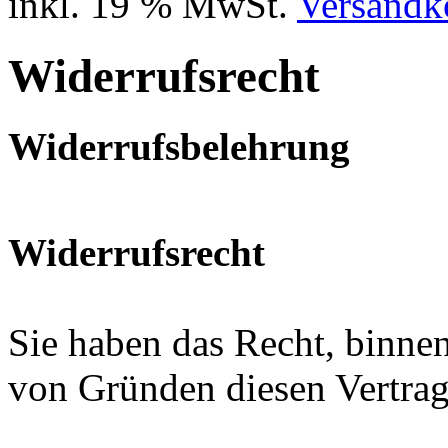
inkl. 19 % MwSt.
Versandko
Widerrufsrecht
Widerrufsbelehrung
Widerrufsrecht
Sie haben das Recht, binne
von Gründen diesen Vertrag