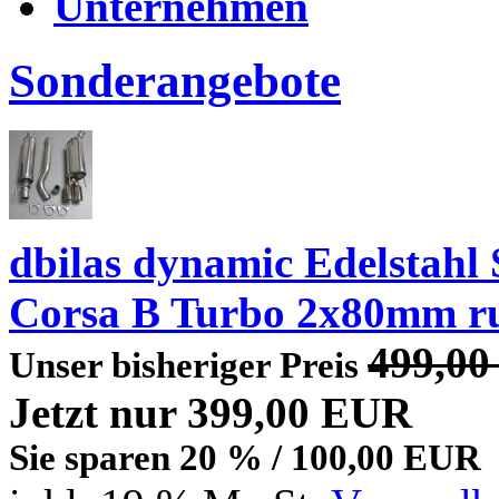
Unternehmen
Sonderangebote
dbilas dynamic Edelstahl
Corsa B Turbo 2x80mm r
499,0
Unser bisheriger Preis
Jetzt nur 399,00 EUR
Sie sparen 20 % / 100,00 EUR