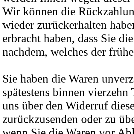
Wir können die Rückzahlung
wieder zurückerhalten habe
erbracht haben, dass Sie di
nachdem, welches der früher
Sie haben die Waren unverz
spätestens binnen vierzehn
uns über den Widerruf diese
zurückzusenden oder zu über
wenn Sie die Waren vor Abl