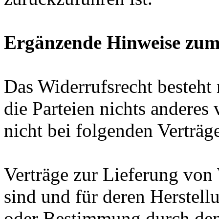
Ergänzende Hinweise zum
Das Widerrufsrecht besteht
die Parteien nichts anderes
nicht bei folgenden Verträg
Verträge zur Lieferung von 
sind und für deren Herstell
oder Bestimmung durch den