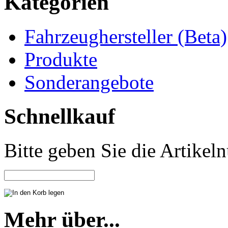
Kategorien
Fahrzeughersteller (Beta)
Produkte
Sonderangebote
Schnellkauf
Bitte geben Sie die Artike
Mehr über...