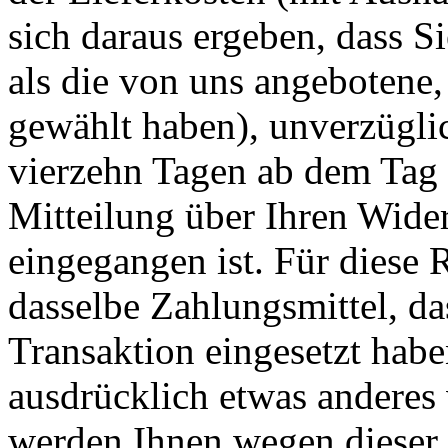
sich daraus ergeben, dass S
als die von uns angebotene,
gewählt haben), unverzügli
vierzehn Tagen ab dem Tag 
Mitteilung über Ihren Wider
eingegangen ist. Für diese
dasselbe Zahlungsmittel, da
Transaktion eingesetzt habe
ausdrücklich etwas anderes 
werden Ihnen wegen dieser 