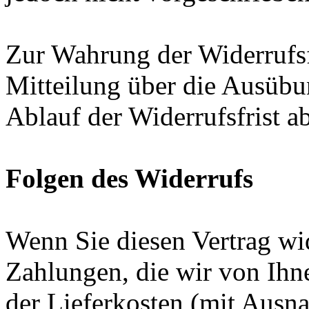
Zur Wahrung der Widerrufsfri
Mitteilung über die Ausübu
Ablauf der Widerrufsfrist a
Folgen des Widerrufs
Wenn Sie diesen Vertrag wid
Zahlungen, die wir von Ihne
der Lieferkosten (mit Ausna