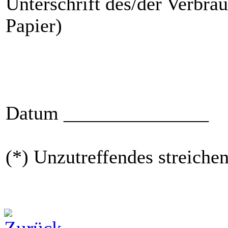
Unterschrift des/der Verbrau
Papier)
Datum _______________
(*) Unzutreffendes streichen