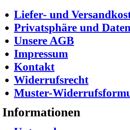
Liefer- und Versandkos
Privatsphäre und Daten
Unsere AGB
Impressum
Kontakt
Widerrufsrecht
Muster-Widerrufsformu
Informationen