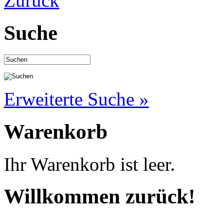
Suche
Erweiterte Suche »
Warenkorb
Ihr Warenkorb ist leer.
Willkommen zurück!