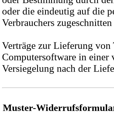
oder die eindeutig auf die 
Verbrauchers zugeschnitten 
Verträge zur Lieferung von
Computersoftware in einer 
Versiegelung nach der Liefe
Muster-Widerrufsformula