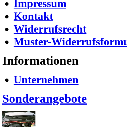
Impressum
Kontakt
Widerrufsrecht
Muster-Widerrufsformu
Informationen
Unternehmen
Sonderangebote