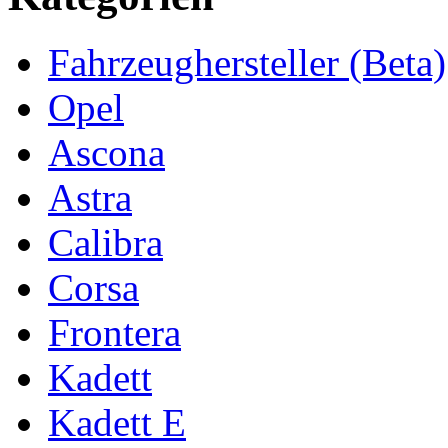
Fahrzeughersteller (Beta)
Opel
Ascona
Astra
Calibra
Corsa
Frontera
Kadett
Kadett E