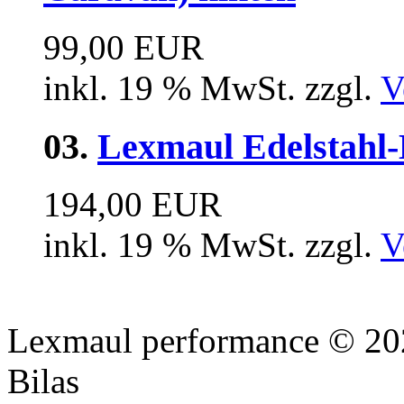
99,00 EUR
inkl. 19 % MwSt. zzgl.
V
03.
Lexmaul Edelstahl-
194,00 EUR
inkl. 19 % MwSt. zzgl.
V
Lexmaul performance © 202
Bilas