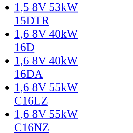
1,5 8V 53kW
15DTR
1,6 8V 40kW
16D
1,6 8V 40kW
16DA
1,6 8V 55kW
C16LZ
1,6 8V 55kW
C16NZ