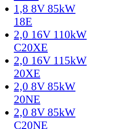
1,8 8V 85kW
18E
2,0 16V 110kW
C20XE
2,0 16V 115kW
20XE
2,0 8V 85kW
20NE
2,0 8V 85kW
C20NE