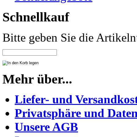
Schnellkauf
Bitte geben Sie die Artike
Mehr über...
Liefer- und Versandkos
Privatsphäre und Daten
Unsere AGB