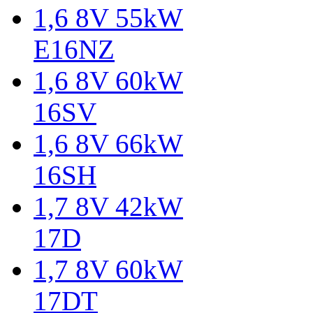
1,6 8V 55kW
E16NZ
1,6 8V 60kW
16SV
1,6 8V 66kW
16SH
1,7 8V 42kW
17D
1,7 8V 60kW
17DT