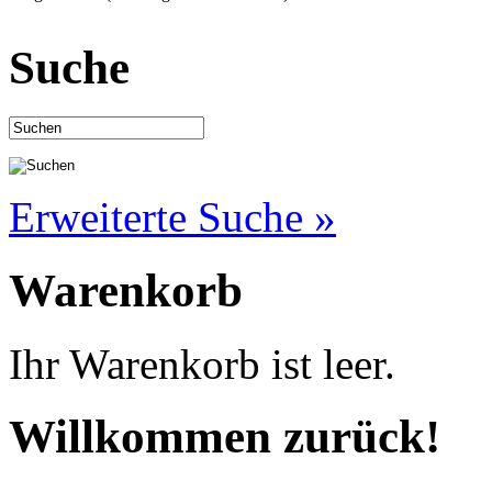
Suche
Erweiterte Suche »
Warenkorb
Ihr Warenkorb ist leer.
Willkommen zurück!