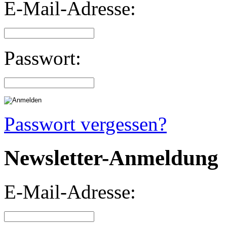
E-Mail-Adresse:
Passwort:
Passwort vergessen?
Newsletter-Anmeldung
E-Mail-Adresse: