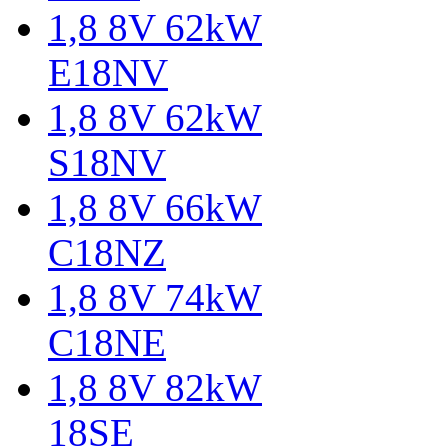
1,8 8V 62kW
E18NV
1,8 8V 62kW
S18NV
1,8 8V 66kW
C18NZ
1,8 8V 74kW
C18NE
1,8 8V 82kW
18SE