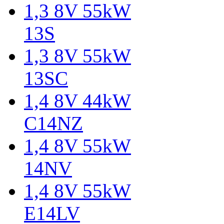
1,3 8V 55kW
13S
1,3 8V 55kW
13SC
1,4 8V 44kW
C14NZ
1,4 8V 55kW
14NV
1,4 8V 55kW
E14LV