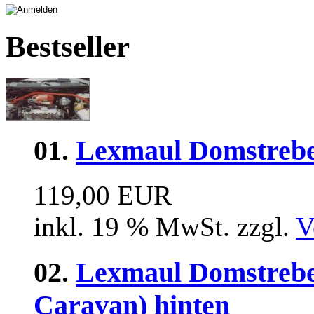
Bestseller
01.
Lexmaul Domstrebe
119,00 EUR
inkl. 19 % MwSt. zzgl.
V
02.
Lexmaul Domstrebe 
Caravan) hinten