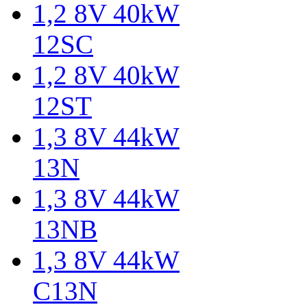
1,2 8V 40kW
12SC
1,2 8V 40kW
12ST
1,3 8V 44kW
13N
1,3 8V 44kW
13NB
1,3 8V 44kW
C13N