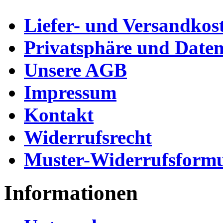
Liefer- und Versandkos
Privatsphäre und Daten
Unsere AGB
Impressum
Kontakt
Widerrufsrecht
Muster-Widerrufsformu
Informationen