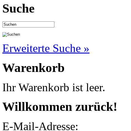
Suche
Erweiterte Suche »
Warenkorb
Ihr Warenkorb ist leer.
Willkommen zurück!
E-Mail-Adresse: