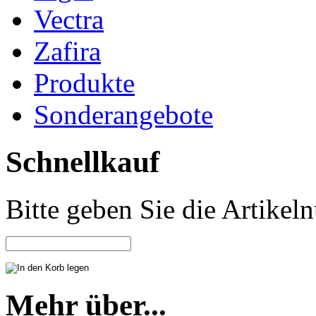
Vectra
Zafira
Produkte
Sonderangebote
Schnellkauf
Bitte geben Sie die Artike
Mehr über...