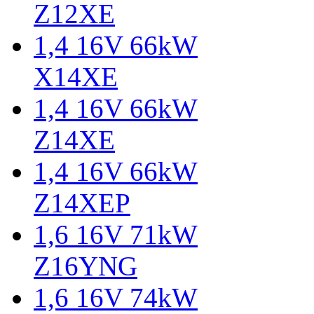
Z12XE
1,4 16V 66kW
X14XE
1,4 16V 66kW
Z14XE
1,4 16V 66kW
Z14XEP
1,6 16V 71kW
Z16YNG
1,6 16V 74kW