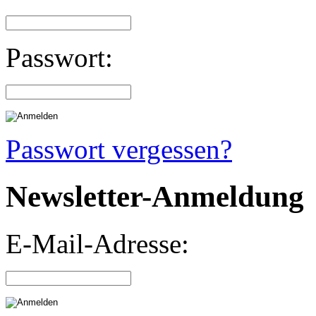
Passwort:
Passwort vergessen?
Newsletter-Anmeldung
E-Mail-Adresse: