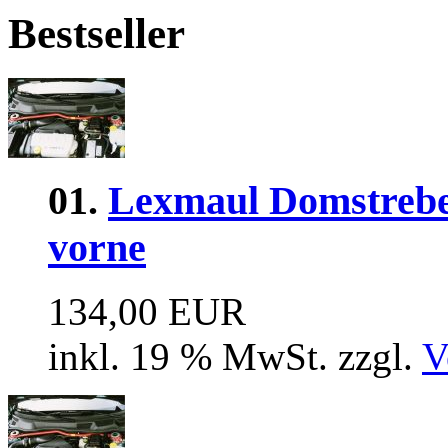
Bestseller
01.
Lexmaul Domstrebe 
vorne
134,00 EUR
inkl. 19 % MwSt. zzgl.
V