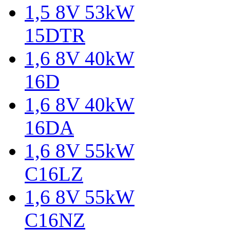
1,5 8V 53kW
15DTR
1,6 8V 40kW
16D
1,6 8V 40kW
16DA
1,6 8V 55kW
C16LZ
1,6 8V 55kW
C16NZ