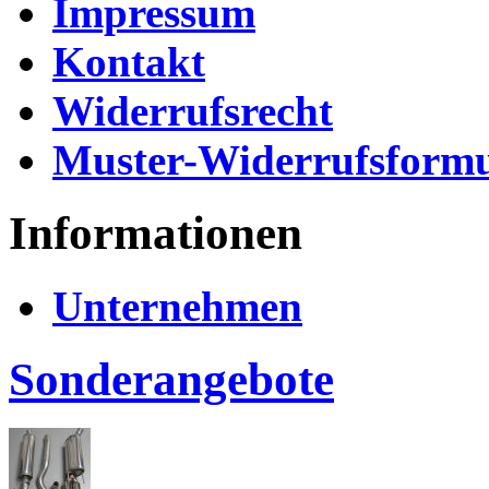
Impressum
Kontakt
Widerrufsrecht
Muster-Widerrufsformu
Informationen
Unternehmen
Sonderangebote