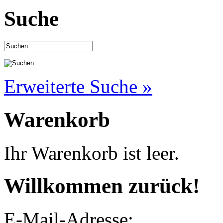
Suche
Erweiterte Suche »
Warenkorb
Ihr Warenkorb ist leer.
Willkommen zurück!
E-Mail-Adresse: