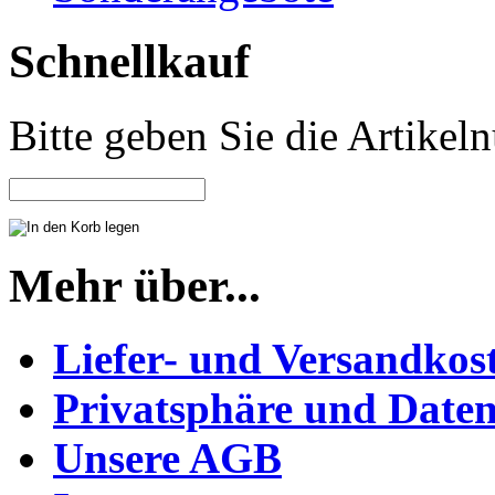
Schnellkauf
Bitte geben Sie die Artike
Mehr über...
Liefer- und Versandkos
Privatsphäre und Daten
Unsere AGB