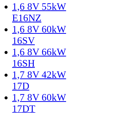
1,6 8V 55kW
E16NZ
1,6 8V 60kW
16SV
1,6 8V 66kW
16SH
1,7 8V 42kW
17D
1,7 8V 60kW
17DT