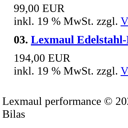
99,00 EUR
inkl. 19 % MwSt. zzgl.
V
03.
Lexmaul Edelstahl-
194,00 EUR
inkl. 19 % MwSt. zzgl.
V
Lexmaul performance © 202
Bilas