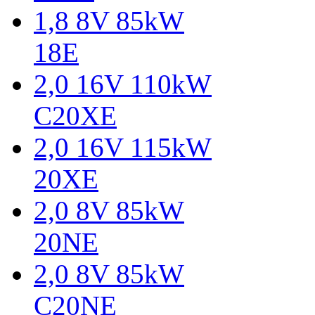
1,8 8V 85kW
18E
2,0 16V 110kW
C20XE
2,0 16V 115kW
20XE
2,0 8V 85kW
20NE
2,0 8V 85kW
C20NE