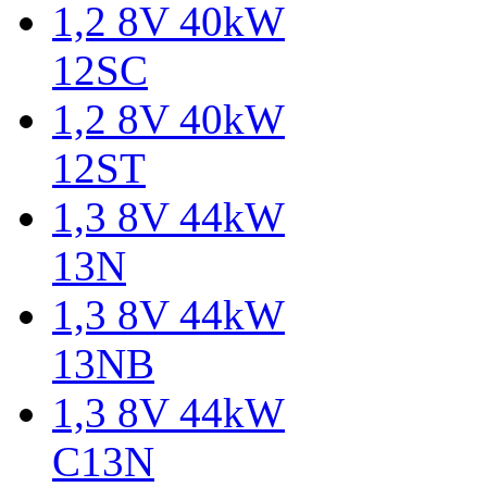
1,2 8V 40kW
12SC
1,2 8V 40kW
12ST
1,3 8V 44kW
13N
1,3 8V 44kW
13NB
1,3 8V 44kW
C13N