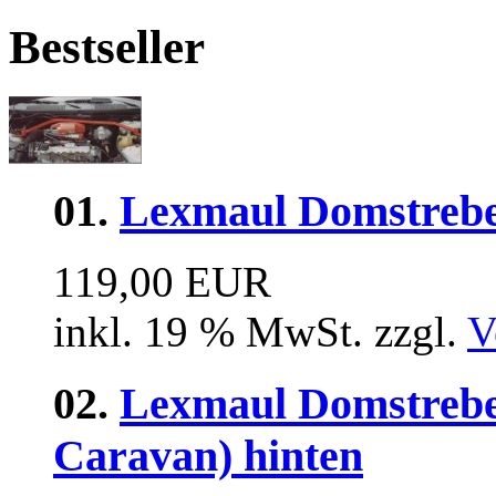
Bestseller
01.
Lexmaul Domstrebe
119,00 EUR
inkl. 19 % MwSt. zzgl.
V
02.
Lexmaul Domstrebe 
Caravan) hinten