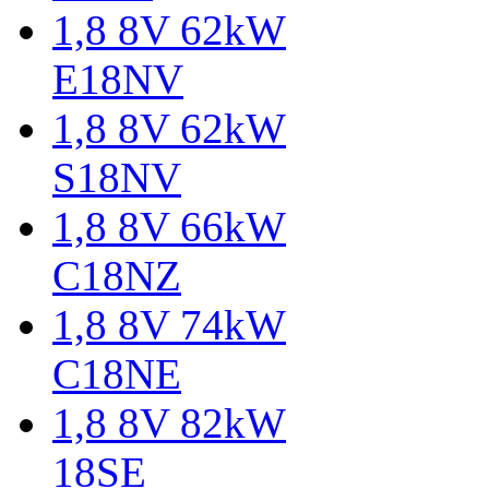
1,8 8V 62kW
E18NV
1,8 8V 62kW
S18NV
1,8 8V 66kW
C18NZ
1,8 8V 74kW
C18NE
1,8 8V 82kW
18SE