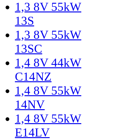
1,3 8V 55kW
13S
1,3 8V 55kW
13SC
1,4 8V 44kW
C14NZ
1,4 8V 55kW
14NV
1,4 8V 55kW
E14LV