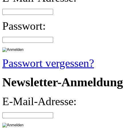
Passwort:
Passwort vergessen?
Newsletter-Anmeldung
E-Mail-Adresse: