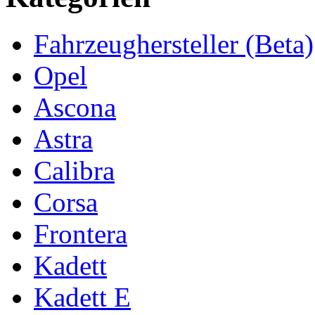
Fahrzeughersteller (Beta)
Opel
Ascona
Astra
Calibra
Corsa
Frontera
Kadett
Kadett E