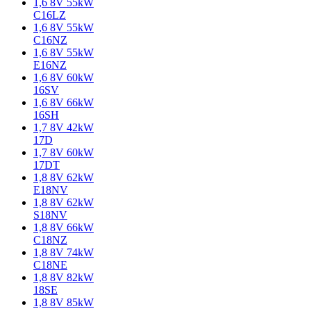
1,6 8V 55kW
C16LZ
1,6 8V 55kW
C16NZ
1,6 8V 55kW
E16NZ
1,6 8V 60kW
16SV
1,6 8V 66kW
16SH
1,7 8V 42kW
17D
1,7 8V 60kW
17DT
1,8 8V 62kW
E18NV
1,8 8V 62kW
S18NV
1,8 8V 66kW
C18NZ
1,8 8V 74kW
C18NE
1,8 8V 82kW
18SE
1,8 8V 85kW