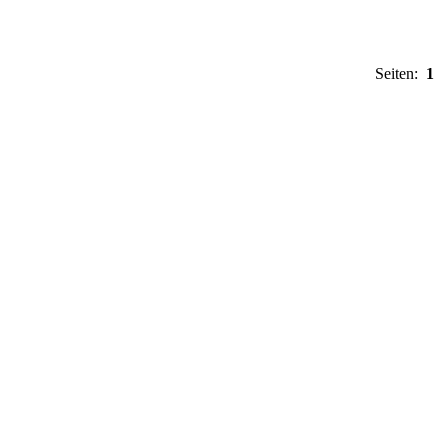
Seiten:
1