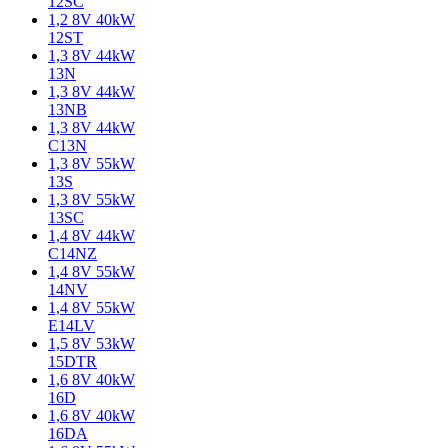
12SC
1,2 8V 40kW
12ST
1,3 8V 44kW
13N
1,3 8V 44kW
13NB
1,3 8V 44kW
C13N
1,3 8V 55kW
13S
1,3 8V 55kW
13SC
1,4 8V 44kW
C14NZ
1,4 8V 55kW
14NV
1,4 8V 55kW
E14LV
1,5 8V 53kW
15DTR
1,6 8V 40kW
16D
1,6 8V 40kW
16DA