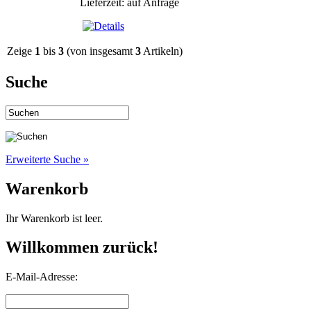
Lieferzeit: auf Anfrage
Zeige
1
bis
3
(von insgesamt
3
Artikeln)
Suche
Erweiterte Suche »
Warenkorb
Ihr Warenkorb ist leer.
Willkommen zurück!
E-Mail-Adresse: