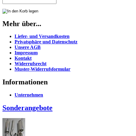
Mehr über...
Liefer- und Versandkosten
Privatsphäre und Datenschutz
Unsere AGB
Impressum
Kontakt
Widerrufsrecht
Muster-Widerrufsformular
Informationen
Unternehmen
Sonderangebote