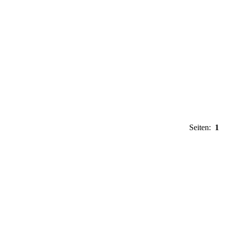
Seiten:
1