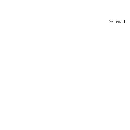
Seiten:
1