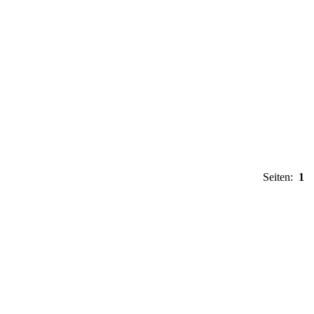
Seiten:
1