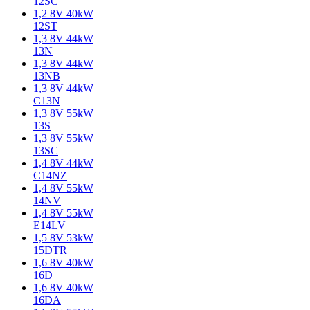
12SC
1,2 8V 40kW
12ST
1,3 8V 44kW
13N
1,3 8V 44kW
13NB
1,3 8V 44kW
C13N
1,3 8V 55kW
13S
1,3 8V 55kW
13SC
1,4 8V 44kW
C14NZ
1,4 8V 55kW
14NV
1,4 8V 55kW
E14LV
1,5 8V 53kW
15DTR
1,6 8V 40kW
16D
1,6 8V 40kW
16DA