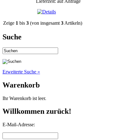
Lieferzeit: auf Anfrage
Zeige
1
bis
3
(von insgesamt
3
Artikeln)
Suche
Erweiterte Suche »
Warenkorb
Ihr Warenkorb ist leer.
Willkommen zurück!
E-Mail-Adresse: