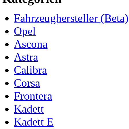
Fahrzeughersteller (Beta)
Opel
Ascona
Astra
Calibra
Corsa
Frontera
Kadett
Kadett E