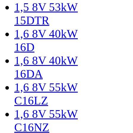
1,5 8V 53kW
15DTR
1,6 8V 40kW
16D
1,6 8V 40kW
16DA
1,6 8V 55kW
C16LZ
1,6 8V 55kW
C16NZ