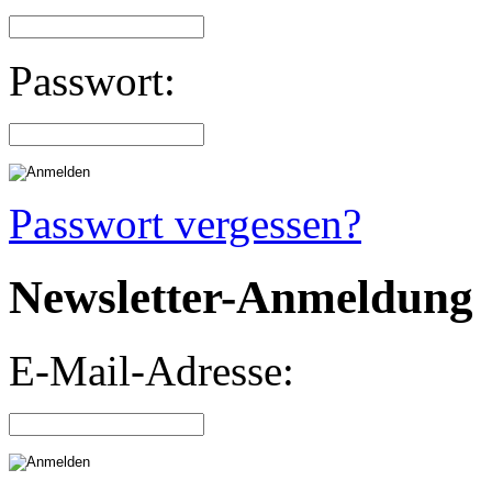
Passwort:
Passwort vergessen?
Newsletter-Anmeldung
E-Mail-Adresse: