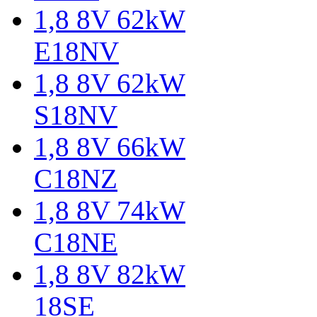
1,8 8V 62kW
E18NV
1,8 8V 62kW
S18NV
1,8 8V 66kW
C18NZ
1,8 8V 74kW
C18NE
1,8 8V 82kW
18SE