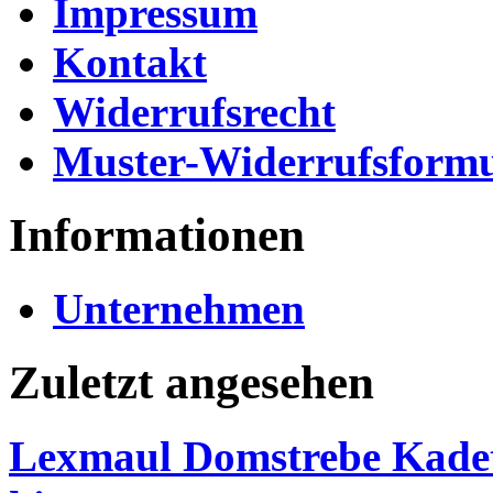
Impressum
Kontakt
Widerrufsrecht
Muster-Widerrufsformu
Informationen
Unternehmen
Zuletzt angesehen
Lexmaul Domstrebe Kadett