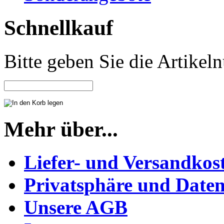
Schnellkauf
Bitte geben Sie die Artike
Mehr über...
Liefer- und Versandkos
Privatsphäre und Daten
Unsere AGB