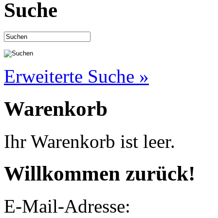
Suche
Erweiterte Suche »
Warenkorb
Ihr Warenkorb ist leer.
Willkommen zurück!
E-Mail-Adresse: