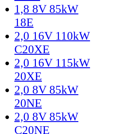
1,8 8V 85kW
18E
2,0 16V 110kW
C20XE
2,0 16V 115kW
20XE
2,0 8V 85kW
20NE
2,0 8V 85kW
C20NE