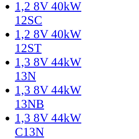
1,2 8V 40kW
12SC
1,2 8V 40kW
12ST
1,3 8V 44kW
13N
1,3 8V 44kW
13NB
1,3 8V 44kW
C13N