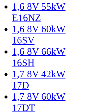
1,6 8V 55kW
E16NZ
1,6 8V 60kW
16SV
1,6 8V 66kW
16SH
1,7 8V 42kW
17D
1,7 8V 60kW
17DT