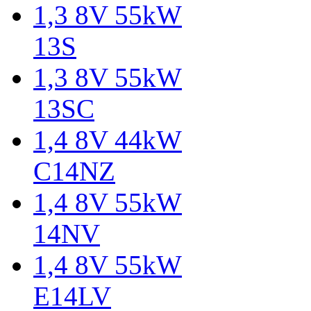
1,3 8V 55kW
13S
1,3 8V 55kW
13SC
1,4 8V 44kW
C14NZ
1,4 8V 55kW
14NV
1,4 8V 55kW
E14LV