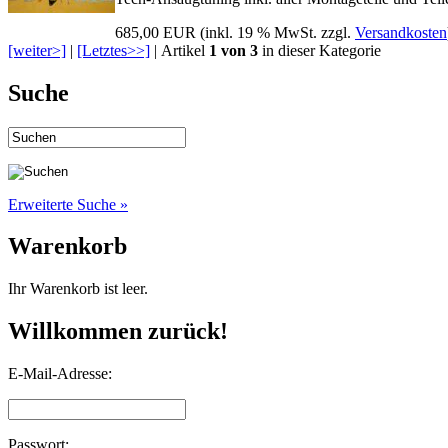
685,00 EUR
(inkl. 19 % MwSt. zzgl.
Versandkosten
[weiter>]
|
[Letztes>>]
| Artikel
1 von 3
in dieser Kategorie
Suche
Erweiterte Suche »
Warenkorb
Ihr Warenkorb ist leer.
Willkommen zurück!
E-Mail-Adresse:
Passwort: