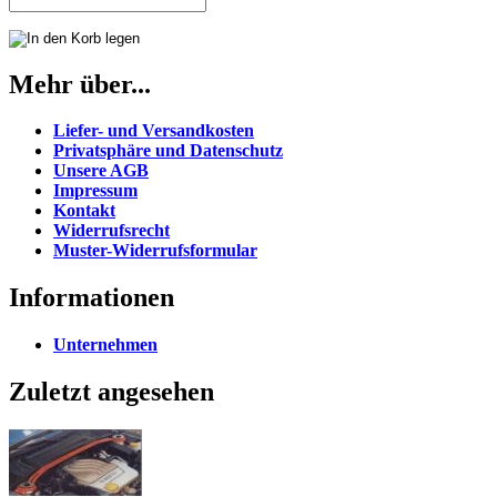
Mehr über...
Liefer- und Versandkosten
Privatsphäre und Datenschutz
Unsere AGB
Impressum
Kontakt
Widerrufsrecht
Muster-Widerrufsformular
Informationen
Unternehmen
Zuletzt angesehen