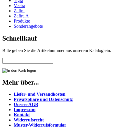
Tigra
Vectra
Zafira
Zafira A
Produkte
Sonderangebote
Schnellkauf
Bitte geben Sie die Artikelnummer aus unserem Katalog ein.
Mehr über...
Liefer- und Versandkosten
Privatsphäre und Datenschutz
Unsere AGB
Impressum
Kontakt
Widerrufsrecht
Muster-Widerrufsformular