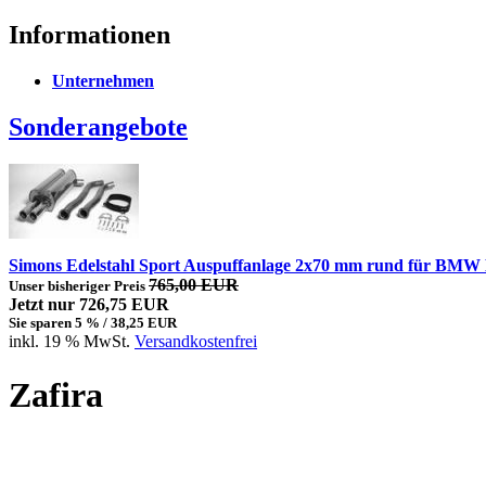
Informationen
Unternehmen
Sonderangebote
Simons Edelstahl Sport Auspuffanlage 2x70 mm rund für BMW
765,00 EUR
Unser bisheriger Preis
Jetzt nur 726,75 EUR
Sie sparen 5 % / 38,25 EUR
inkl. 19 % MwSt.
Versandkostenfrei
Zafira