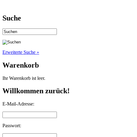
Suche
Erweiterte Suche »
Warenkorb
Ihr Warenkorb ist leer.
Willkommen zurück!
E-Mail-Adresse:
Passwort: