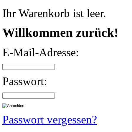
Ihr Warenkorb ist leer.
Willkommen zurück!
E-Mail-Adresse:
Passwort:
Passwort vergessen?