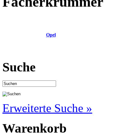
Fächerkrümmer
Opel
Suche
Erweiterte Suche »
Warenkorb