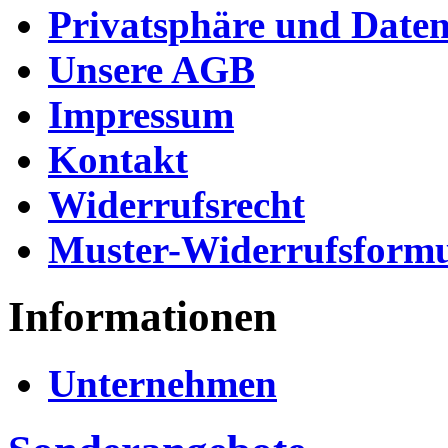
Privatsphäre und Daten
Unsere AGB
Impressum
Kontakt
Widerrufsrecht
Muster-Widerrufsformu
Informationen
Unternehmen