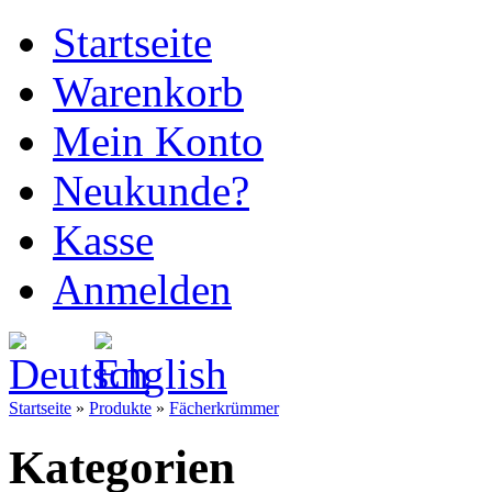
Startseite
Warenkorb
Mein Konto
Neukunde?
Kasse
Anmelden
Startseite
»
Produkte
»
Fächerkrümmer
Kategorien