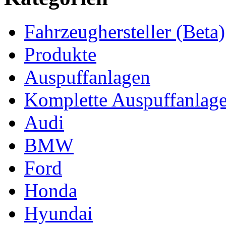
Fahrzeughersteller (Beta)
Produkte
Auspuffanlagen
Komplette Auspuffanlag
Audi
BMW
Ford
Honda
Hyundai