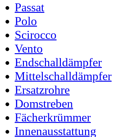
Passat
Polo
Scirocco
Vento
Endschalldämpfer
Mittelschalldämpfer
Ersatzrohre
Domstreben
Fächerkrümmer
Innenausstattung