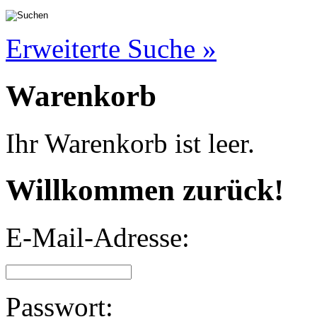
Erweiterte Suche »
Warenkorb
Ihr Warenkorb ist leer.
Willkommen zurück!
E-Mail-Adresse:
Passwort: