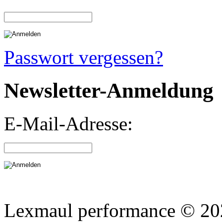
Passwort vergessen?
Newsletter-Anmeldung
E-Mail-Adresse:
Lexmaul performance © 202