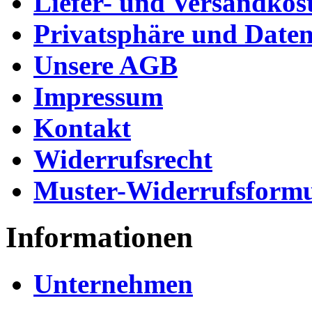
Liefer- und Versandkos
Privatsphäre und Daten
Unsere AGB
Impressum
Kontakt
Widerrufsrecht
Muster-Widerrufsformu
Informationen
Unternehmen