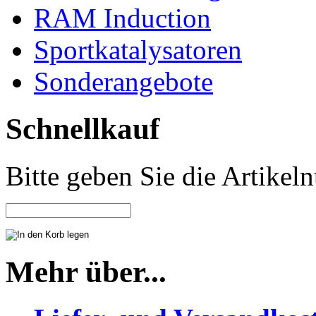
RAM Induction
Sportkatalysatoren
Sonderangebote
Schnellkauf
Bitte geben Sie die Artike
Mehr über...