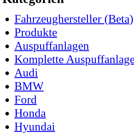
Fahrzeughersteller (Beta)
Produkte
Auspuffanlagen
Komplette Auspuffanlag
Audi
BMW
Ford
Honda
Hyundai