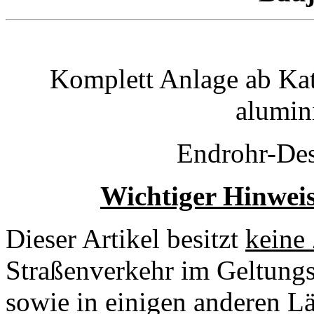
Komplett Anlage ab Ka
alumini
Endrohr-De
Wichtiger Hinweis
Dieser Artikel besitzt
keine
Straßenverkehr im Geltung
sowie in einigen anderen Lä