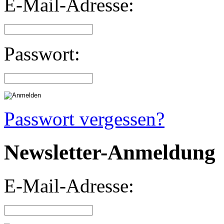
E-Mail-Adresse:
Passwort:
Passwort vergessen?
Newsletter-Anmeldung
E-Mail-Adresse: