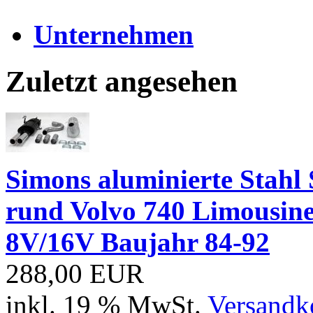
Unternehmen
Zuletzt angesehen
Simons aluminierte Stahl
rund Volvo 740 Limousi
8V/16V Baujahr 84-92
288,00 EUR
inkl. 19 % MwSt.
Versandko