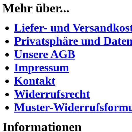
Mehr über...
Liefer- und Versandkos
Privatsphäre und Daten
Unsere AGB
Impressum
Kontakt
Widerrufsrecht
Muster-Widerrufsformu
Informationen