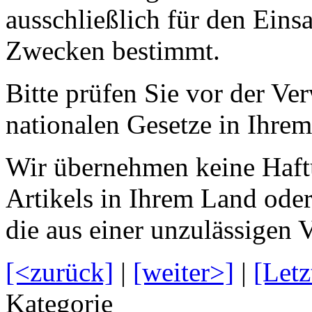
ausschließlich für den Ein
Zwecken bestimmt.
Bitte prüfen Sie vor der V
nationalen Gesetze in Ihrem
Wir übernehmen keine Haftu
Artikels in Ihrem Land oder
die aus einer unzulässigen 
[<zurück]
|
[weiter>]
|
[Letz
Kategorie