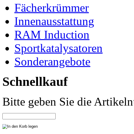
Fächerkrümmer
Innenausstattung
RAM Induction
Sportkatalysatoren
Sonderangebote
Schnellkauf
Bitte geben Sie die Artike