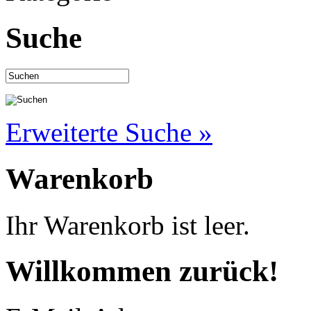
Suche
Erweiterte Suche »
Warenkorb
Ihr Warenkorb ist leer.
Willkommen zurück!