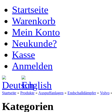
Startseite
Warenkorb
Mein Konto
Neukunde?
Kasse
Anmelden
Startseite
»
Produkte
»
Auspuffanlagen
»
Endschalldämpfer
»
Volvo
Kategorien