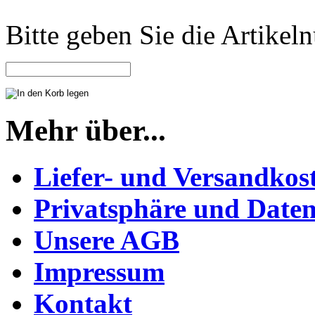
Bitte geben Sie die Artike
Mehr über...
Liefer- und Versandkos
Privatsphäre und Daten
Unsere AGB
Impressum
Kontakt