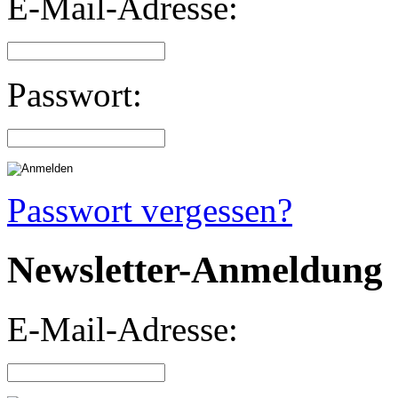
E-Mail-Adresse:
Passwort:
Passwort vergessen?
Newsletter-Anmeldung
E-Mail-Adresse: