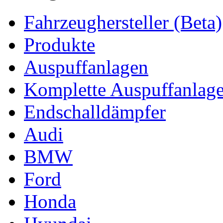
Fahrzeughersteller (Beta)
Produkte
Auspuffanlagen
Komplette Auspuffanlag
Endschalldämpfer
Audi
BMW
Ford
Honda