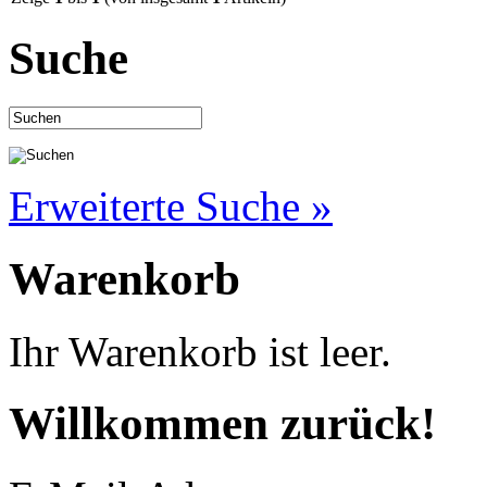
Suche
Erweiterte Suche »
Warenkorb
Ihr Warenkorb ist leer.
Willkommen zurück!