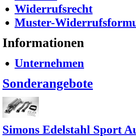
Widerrufsrecht
Muster-Widerrufsformu
Informationen
Unternehmen
Sonderangebote
Simons Edelstahl Sport 