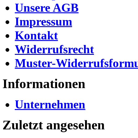
Unsere AGB
Impressum
Kontakt
Widerrufsrecht
Muster-Widerrufsformu
Informationen
Unternehmen
Zuletzt angesehen