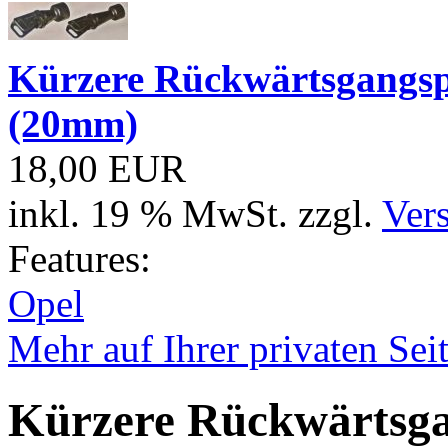
Kürzere Rückwärtsgangsp
(20mm)
18,00 EUR
inkl. 19 % MwSt. zzgl.
Ver
Features:
Opel
Mehr auf Ihrer privaten Sei
Kürzere Rückwärtsga