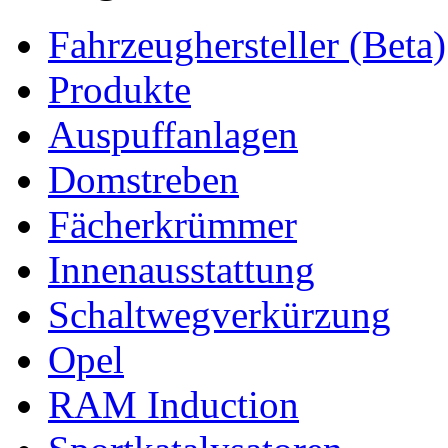
Fahrzeughersteller (Beta)
Produkte
Auspuffanlagen
Domstreben
Fächerkrümmer
Innenausstattung
Schaltwegverkürzung
Opel
RAM Induction