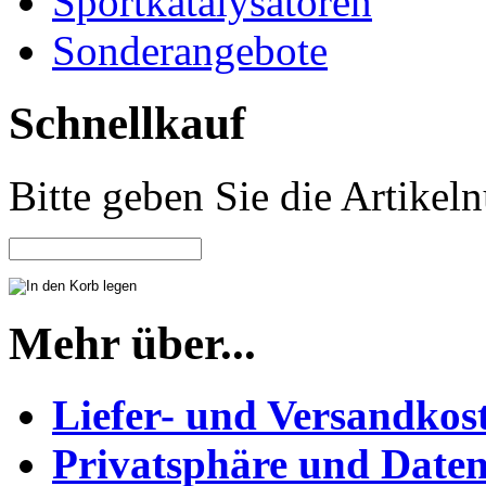
Sportkatalysatoren
Sonderangebote
Schnellkauf
Bitte geben Sie die Artike
Mehr über...
Liefer- und Versandkos
Privatsphäre und Daten