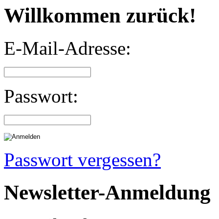
Willkommen zurück!
E-Mail-Adresse:
Passwort:
Passwort vergessen?
Newsletter-Anmeldung