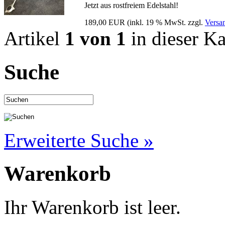
Jetzt aus rostfreiem Edelstahl!
189,00 EUR
(inkl. 19 % MwSt. zzgl.
Versa
Artikel
1 von 1
in dieser Ka
Suche
Erweiterte Suche »
Warenkorb
Ihr Warenkorb ist leer.