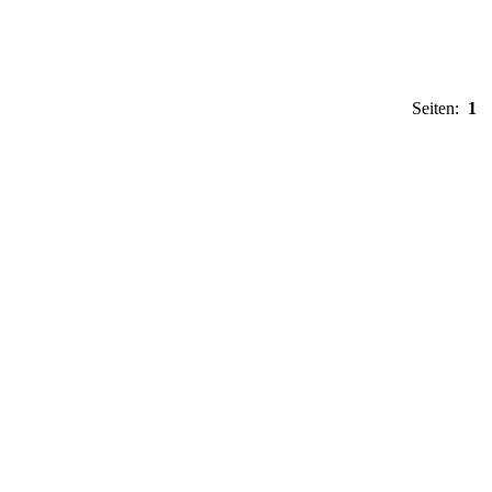
Seiten:
1