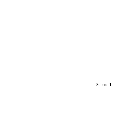
Seiten:
1