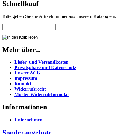
Schnellkauf
Bitte geben Sie die Artikelnummer aus unserem Katalog ein.
Mehr über...
Liefer- und Versandkosten
Privatsphäre und Datenschutz
Unsere AGB
Impressum
Kontakt
Widerrufsrecht
Muster-Widerrufsformular
Informationen
Unternehmen
Sonderangebote