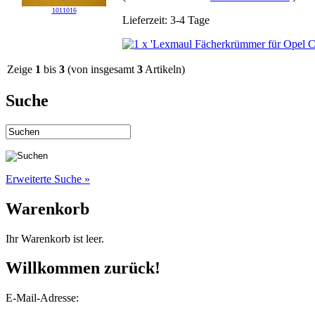
1011016
Lieferzeit: 3-4 Tage
Zeige
1
bis
3
(von insgesamt
3
Artikeln)
Suche
Erweiterte Suche »
Warenkorb
Ihr Warenkorb ist leer.
Willkommen zurück!
E-Mail-Adresse: