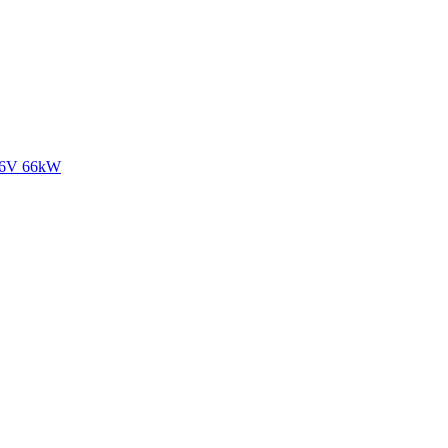
16V 66kW