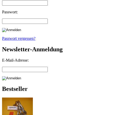
Passwort:
Passwort vergessen?
Newsletter-Anmeldung
E-Mail-Adresse:
Bestseller