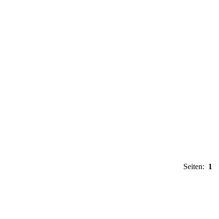
Seiten:
1