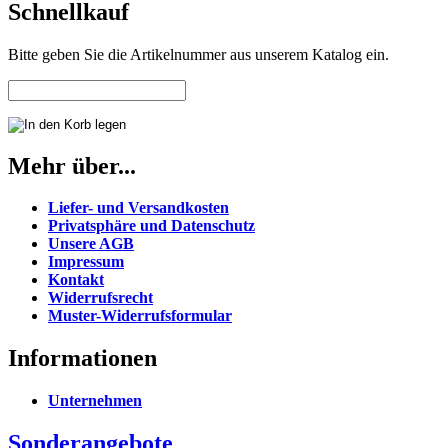
Schnellkauf
Bitte geben Sie die Artikelnummer aus unserem Katalog ein.
Mehr über...
Liefer- und Versandkosten
Privatsphäre und Datenschutz
Unsere AGB
Impressum
Kontakt
Widerrufsrecht
Muster-Widerrufsformular
Informationen
Unternehmen
Sonderangebote