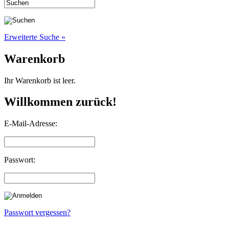
Erweiterte Suche »
Warenkorb
Ihr Warenkorb ist leer.
Willkommen zurück!
E-Mail-Adresse:
Passwort:
Passwort vergessen?