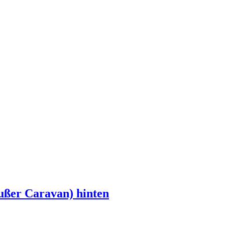
ußer Caravan) hinten