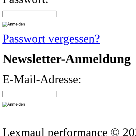
Passwort vergessen?
Newsletter-Anmeldung
E-Mail-Adresse:
Lexmaul performance © 202