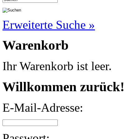
Erweiterte Suche »
Warenkorb
Ihr Warenkorb ist leer.
Willkommen zurück!
E-Mail-Adresse:
Passwort: