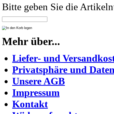
Bitte geben Sie die Artike
Mehr über...
Liefer- und Versandkos
Privatsphäre und Daten
Unsere AGB
Impressum
Kontakt