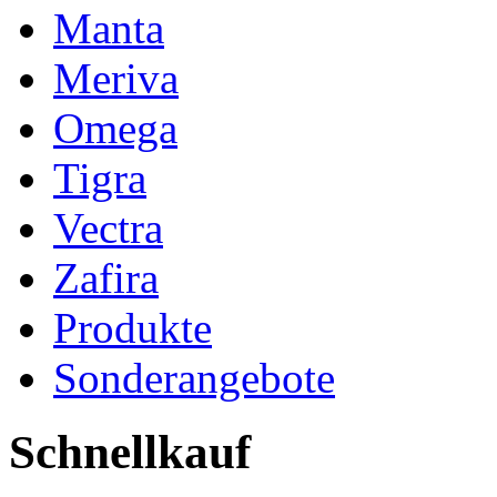
Manta
Meriva
Omega
Tigra
Vectra
Zafira
Produkte
Sonderangebote
Schnellkauf