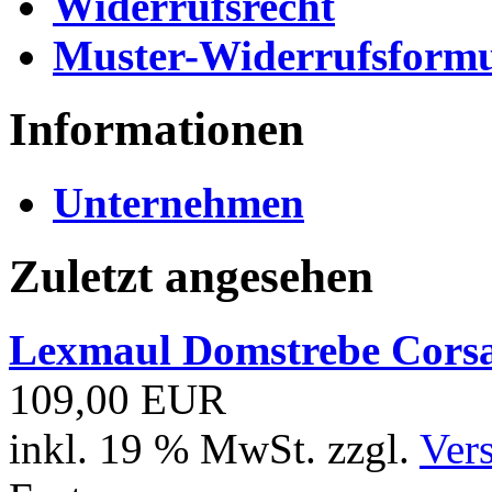
Widerrufsrecht
Muster-Widerrufsformu
Informationen
Unternehmen
Zuletzt angesehen
Lexmaul Domstrebe Corsa
109,00 EUR
inkl. 19 % MwSt. zzgl.
Ver