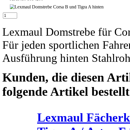
Lexmaul Domstrebe für Cor
Für jeden sportlichen Fahre
Ausführung hinten Stahlrohr
Kunden, die diesen Arti
folgende Artikel bestellt
Lexmaul Fächerk