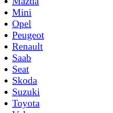
Mazda
Mini
Opel
Peugeot
Renault
Saab
Seat
Skoda
Suzuki
Toyota