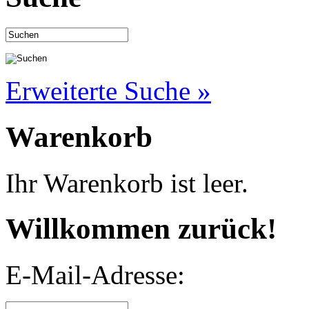
Erweiterte Suche »
Warenkorb
Ihr Warenkorb ist leer.
Willkommen zurück!
E-Mail-Adresse: