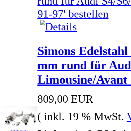
Simons Edelstahl
mm rund für Aud
Limousine/Avant 
809,00 EUR
( inkl. 19 % MwSt.