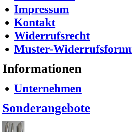
Impressum
Kontakt
Widerrufsrecht
Muster-Widerrufsformu
Informationen
Unternehmen
Sonderangebote