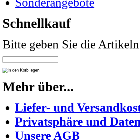
Sonderangebote
Schnellkauf
Bitte geben Sie die Artike
Mehr über...
Liefer- und Versandkos
Privatsphäre und Daten
Unsere AGB