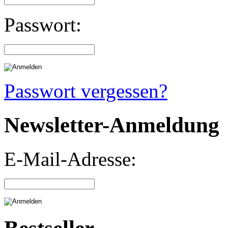
Passwort:
Passwort vergessen?
Newsletter-Anmeldung
E-Mail-Adresse: