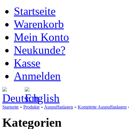
Startseite
Warenkorb
Mein Konto
Neukunde?
Kasse
Anmelden
Startseite
»
Produkte
»
Auspuffanlagen
»
Komplette Auspuffanlagen
Kategorien