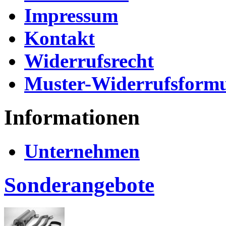
Impressum
Kontakt
Widerrufsrecht
Muster-Widerrufsformu
Informationen
Unternehmen
Sonderangebote