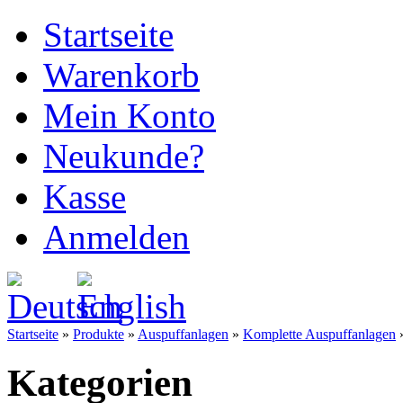
Startseite
Warenkorb
Mein Konto
Neukunde?
Kasse
Anmelden
Startseite
»
Produkte
»
Auspuffanlagen
»
Komplette Auspuffanlagen
Kategorien