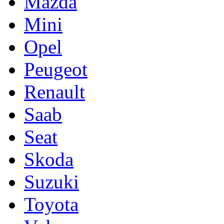
Mazda
Mini
Opel
Peugeot
Renault
Saab
Seat
Skoda
Suzuki
Toyota