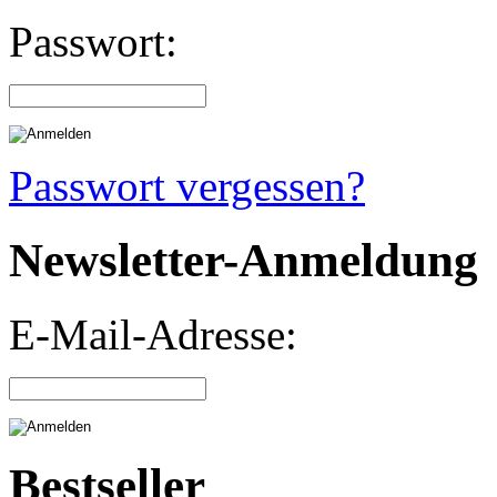
Passwort:
Passwort vergessen?
Newsletter-Anmeldung
E-Mail-Adresse:
Bestseller