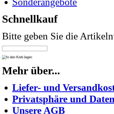
Sonderangebote
Schnellkauf
Bitte geben Sie die Artike
Mehr über...
Liefer- und Versandkos
Privatsphäre und Daten
Unsere AGB