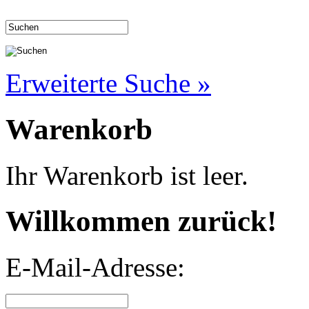
Erweiterte Suche »
Warenkorb
Ihr Warenkorb ist leer.
Willkommen zurück!
E-Mail-Adresse: