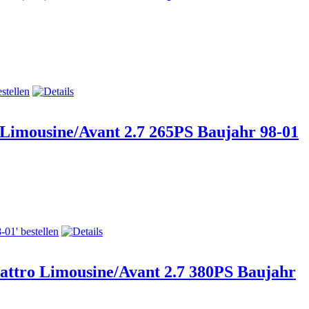
 Limousine/Avant 2.7 265PS Baujahr 98-01
attro Limousine/Avant 2.7 380PS Baujahr