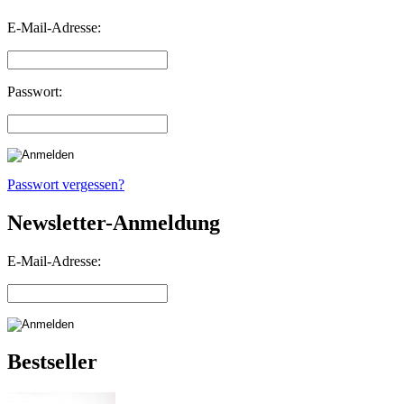
E-Mail-Adresse:
Passwort:
Passwort vergessen?
Newsletter-Anmeldung
E-Mail-Adresse:
Bestseller