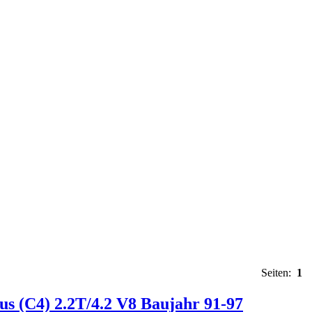
Seiten:
1
us (C4) 2.2T/4.2 V8 Baujahr 91-97