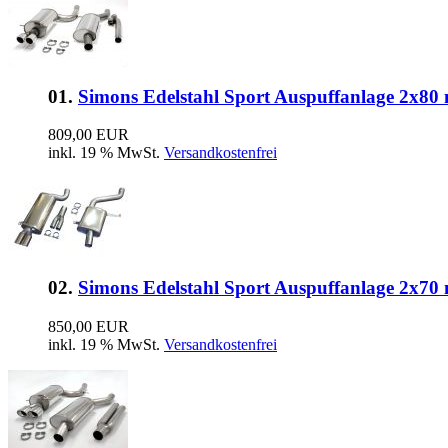
01.
Simons Edelstahl Sport Auspuffanlage 2x80
809,00 EUR
inkl. 19 % MwSt.
Versandkostenfrei
02.
Simons Edelstahl Sport Auspuffanlage 2x70
850,00 EUR
inkl. 19 % MwSt.
Versandkostenfrei