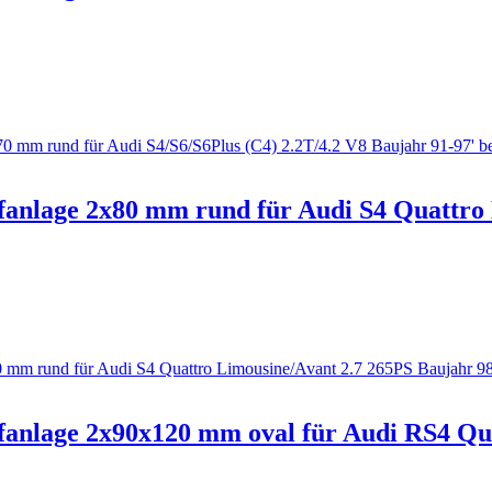
fanlage 2x80 mm rund für Audi S4 Quattro
ffanlage 2x90x120 mm oval für Audi RS4 Qu