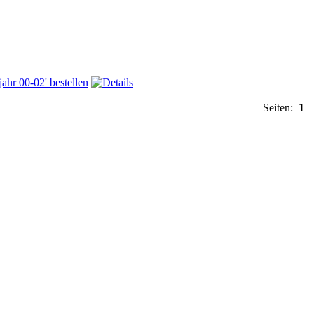
Seiten:
1