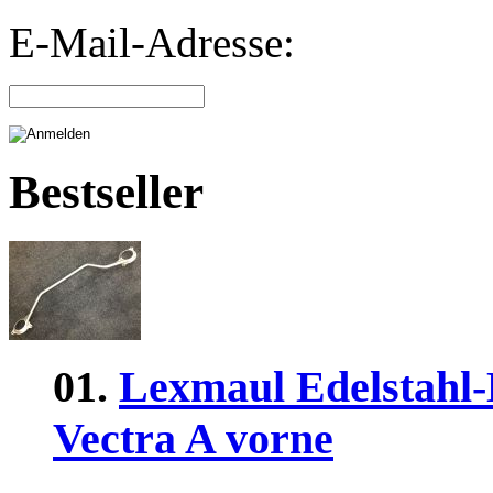
E-Mail-Adresse:
Bestseller
01.
Lexmaul Edelstahl-
Vectra A vorne