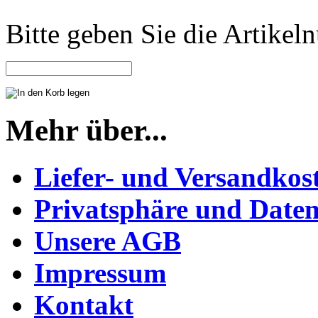
Bitte geben Sie die Artike
Mehr über...
Liefer- und Versandkos
Privatsphäre und Daten
Unsere AGB
Impressum
Kontakt