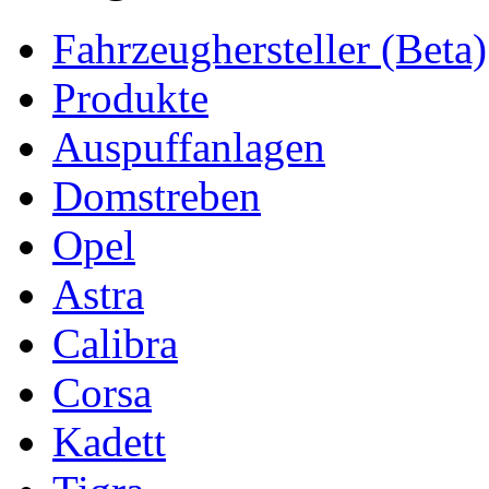
Fahrzeughersteller (Beta)
Produkte
Auspuffanlagen
Domstreben
Opel
Astra
Calibra
Corsa
Kadett