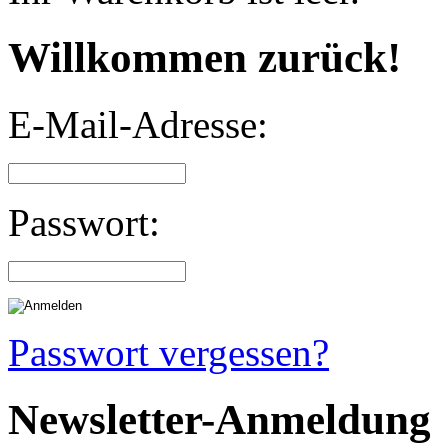
Willkommen zurück!
E-Mail-Adresse:
Passwort:
Passwort vergessen?
Newsletter-Anmeldung