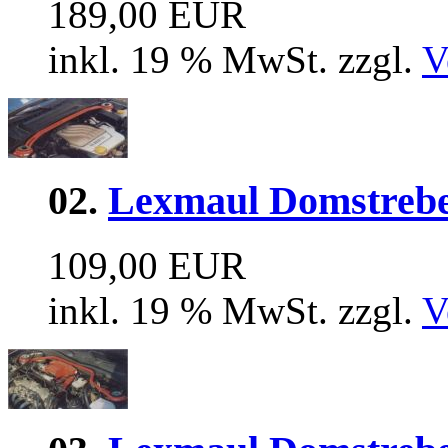
189,00 EUR
inkl. 19 % MwSt. zzgl.
V
02.
Lexmaul Domstrebe
109,00 EUR
inkl. 19 % MwSt. zzgl.
V