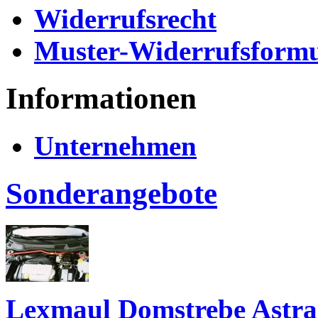
Widerrufsrecht
Muster-Widerrufsformu
Informationen
Unternehmen
Sonderangebote
Lexmaul Domstrebe Astra G