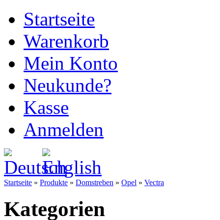
Startseite
Warenkorb
Mein Konto
Neukunde?
Kasse
Anmelden
Startseite
»
Produkte
»
Domstreben
»
Opel
»
Vectra
Kategorien